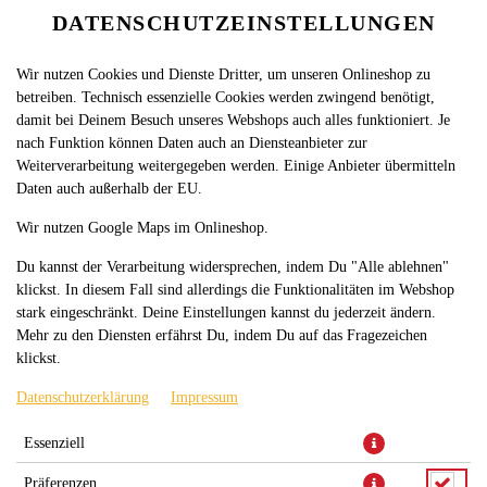
DATENSCHUTZEINSTELLUNGEN
Wir nutzen Cookies und Dienste Dritter, um unseren Onlineshop zu
betreiben. Technisch essenzielle Cookies werden zwingend benötigt,
damit bei Deinem Besuch unseres Webshops auch alles funktioniert. Je
nach Funktion können Daten auch an Diensteanbieter zur
Weiterverarbeitung weitergegeben werden. Einige Anbieter übermitteln
Daten auch außerhalb der EU.
Wir nutzen Google Maps im Onlineshop.
Du kannst der Verarbeitung widersprechen, indem Du "Alle ablehnen"
klickst. In diesem Fall sind allerdings die Funktionalitäten im Webshop
stark eingeschränkt. Deine Einstellungen kannst du jederzeit ändern.
Mehr zu den Diensten erfährst Du, indem Du auf das Fragezeichen
klickst.
Datenschutzerklärung
Impressum
Essenziell
Präferenzen